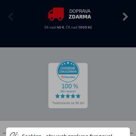
DOPRAVA
ZDARMA
SR nad
40 €
, ČR nad
1000 Kč