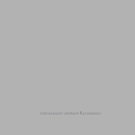
Zobrazených všetkých
5
produktov