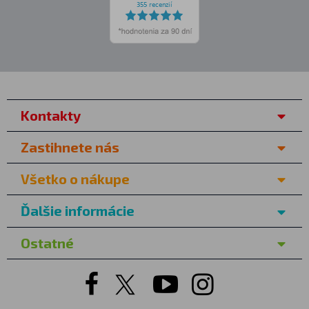
Kontakty
Zastihnete nás
Všetko o nákupe
Ďalšie informácie
Ostatné