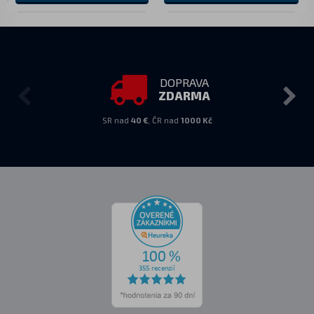
DOPRAVA
ZDARMA
SR nad
40 €
, ČR nad
1000 Kč