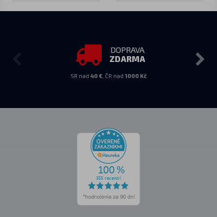
DOPRAVA
ZDARMA
SR nad
40 €
, ČR nad
1000 Kč