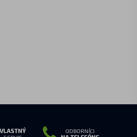
VLASTNÝ
ODBORNÍCI