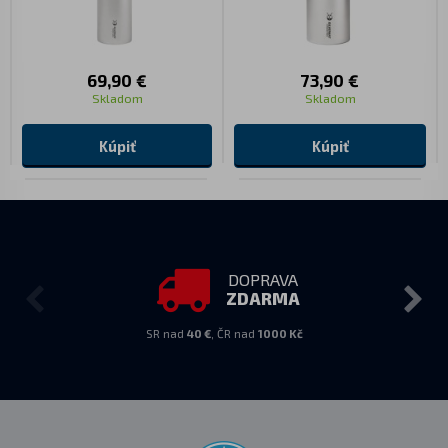
69,90 €
73,90 €
Skladom
Skladom
Kúpiť
Kúpiť
DOPRAVA
ZDARMA
SR nad
40 €
, ČR nad
1000 Kč