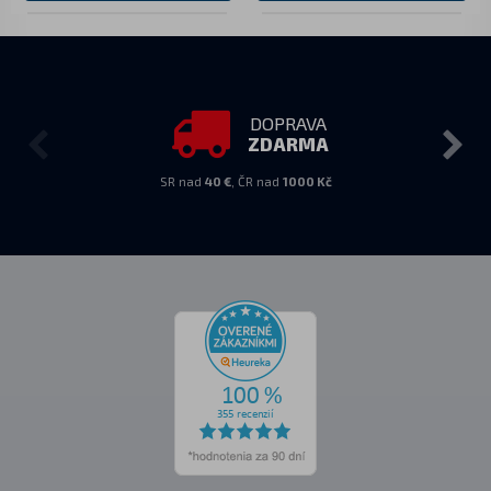
DOPRAVA
ZDARMA
SR nad
40 €
, ČR nad
1000 Kč