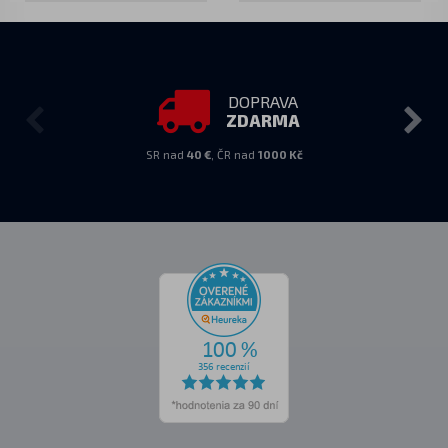
DOPRAVA
ZDARMA
SR nad
40 €
, ČR nad
1000 Kč