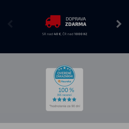
DOPRAVA
ZDARMA
SR nad
40 €
, ČR nad
1000 Kč