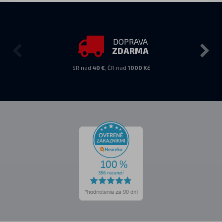
DOPRAVA
ZDARMA
SR nad
40 €
, ČR nad
1000 Kč