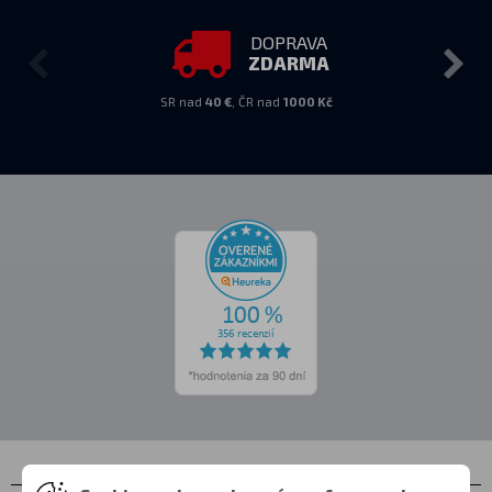
DOPRAVA
ZDARMA
SR nad
40 €
, ČR nad
1000 Kč