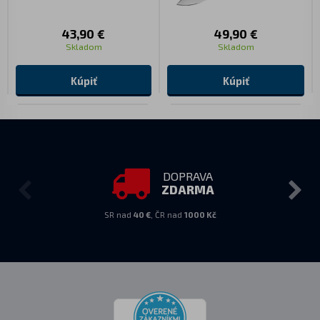
43,90 €
49,90 €
Skladom
Skladom
Kúpiť
Kúpiť
DOPRAVA
ZDARMA
SR nad
40 €
, ČR nad
1000 Kč