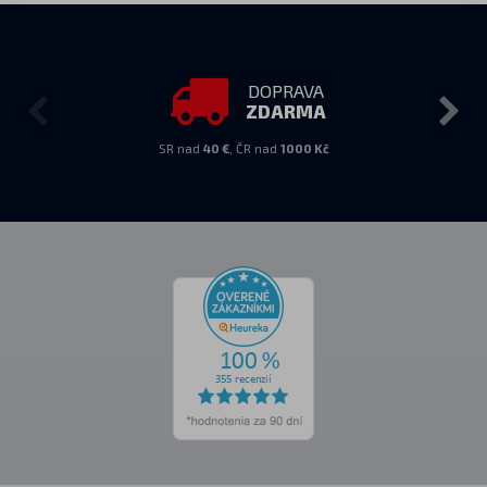
DOPRAVA
ZDARMA
SR nad
40 €
, ČR nad
1000 Kč