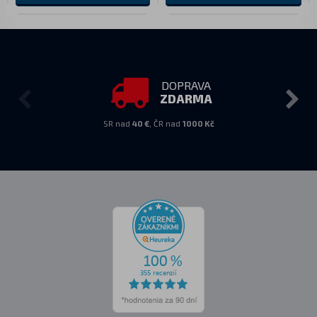
DOPRAVA
ZDARMA
SR nad
40 €
, ČR nad
1000 Kč