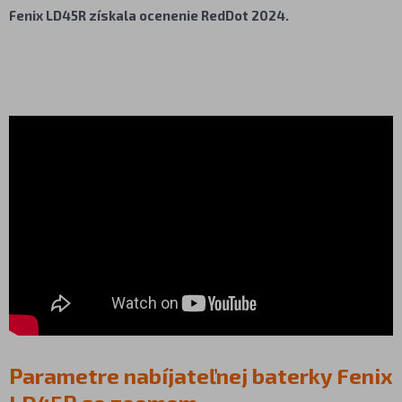
Fenix LD45R získala ocenenie RedDot 2024.
Parametre nabíjateľnej baterky Fenix