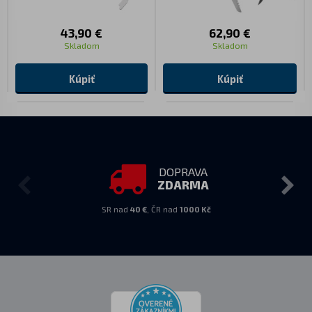
43,90 €
62,90 €
Skladom
Skladom
Kúpiť
Kúpiť
DOPRAVA
ZDARMA
SR nad
40 €
, ČR nad
1000 Kč