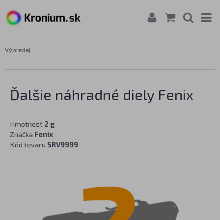
Výpredaj
Ďalšie náhradné diely Fenix
Hmotnosť
2 g
Značka
Fenix
Kód tovaru
SRV9999