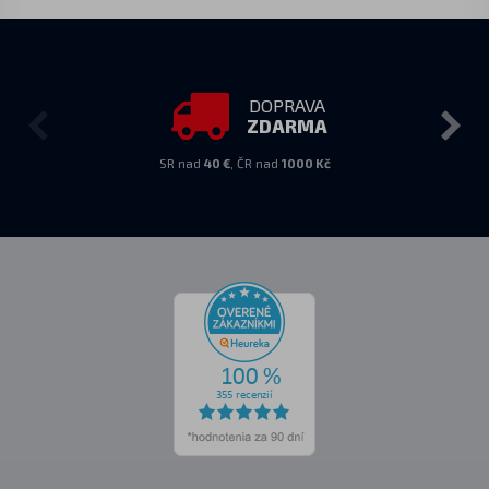
DOPRAVA
ZDARMA
SR nad
40 €
, ČR nad
1000 Kč