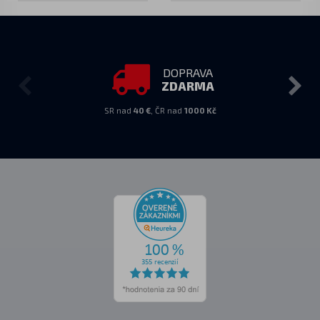
DOPRAVA
ZDARMA
SR nad
40 €
, ČR nad
1000 Kč